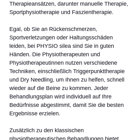
Therapieansätzen, darunter manuelle Therapie,
Sportphysiotherapie und Faszientherapie.
Egal, ob Sie an Rückenschmerzen,
Sportverletzungen oder Haltungsschäden
leiden, bei PHYSIO silea sind Sie in guten
Händen. Die Physiotherapeuten und
Physiotherapeutinnen nutzen verschiedene
Techniken, einschließlich Triggerpunkttherapie
und Dry Needling, um Ihnen zu helfen, schnell
wieder auf die Beine zu kommen. Jeder
Behandlungsplan wird individuell auf Ihre
Bedürfnisse abgestimmt, damit Sie die besten
Ergebnisse erzielen.
Zusätzlich zu den klassischen
physiotherapeutischen Behandlungen bietet