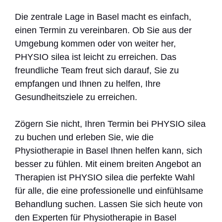
Die zentrale Lage in Basel macht es einfach,
einen Termin zu vereinbaren. Ob Sie aus der
Umgebung kommen oder von weiter her,
PHYSIO silea ist leicht zu erreichen. Das
freundliche Team freut sich darauf, Sie zu
empfangen und Ihnen zu helfen, Ihre
Gesundheitsziele zu erreichen.
Zögern Sie nicht, Ihren Termin bei PHYSIO silea
zu buchen und erleben Sie, wie die
Physiotherapie in Basel Ihnen helfen kann, sich
besser zu fühlen. Mit einem breiten Angebot an
Therapien ist PHYSIO silea die perfekte Wahl
für alle, die eine professionelle und einfühlsame
Behandlung suchen. Lassen Sie sich heute von
den Experten für Physiotherapie in Basel