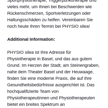
Sportphysiotherapie, Triggerpunkttherapie und
vieles mehr, um Ihnen bei Beschwerden wie
Rückenschmerzen, Sportverletzungen oder
Haltungsschäden zu helfen. Vereinbaren Sie
noch heute Ihren Termin bei PHYSIO silea!
Additional Information:
PHYSIO silea ist Ihre Adresse für
Physiotherapie in Basel, und das aus gutem
Grund. Im Herzen der Stadt, am Steinengraben,
nahe dem Theater Basel und der Heuwaage,
finden Sie eine moderne Praxis, die auf Ihre
Gesundheitsbedürfnisse ausgerichtet ist. Das
hochqualifizierte Team von
Physiotherapeutinnen und Physiotherapeuten
bietet ein breites Spektrum an