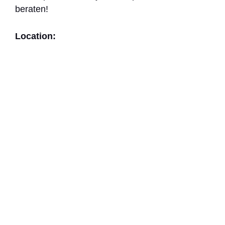
beraten!
Location: