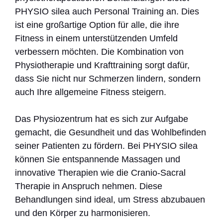
PHYSIO silea auch Personal Training an. Dies
ist eine großartige Option für alle, die ihre
Fitness in einem unterstützenden Umfeld
verbessern möchten. Die Kombination von
Physiotherapie und Krafttraining sorgt dafür,
dass Sie nicht nur Schmerzen lindern, sondern
auch Ihre allgemeine Fitness steigern.
Das Physiozentrum hat es sich zur Aufgabe
gemacht, die Gesundheit und das Wohlbefinden
seiner Patienten zu fördern. Bei PHYSIO silea
können Sie entspannende Massagen und
innovative Therapien wie die Cranio-Sacral
Therapie in Anspruch nehmen. Diese
Behandlungen sind ideal, um Stress abzubauen
und den Körper zu harmonisieren.